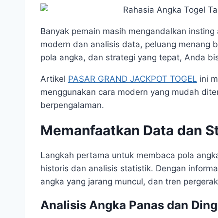
Banyak pemain masih mengandalkan insting 
modern dan analisis data, peluang menang b
pola angka, dan strategi yang tepat, Anda bi
Artikel
PASAR GRAND JACKPOT TOGEL
ini 
menggunakan cara modern yang mudah dite
berpengalaman.
Memanfaatkan Data dan St
Langkah pertama untuk membaca pola angk
historis dan analisis statistik. Dengan inform
angka yang jarang muncul, dan tren pergera
Analisis Angka Panas dan Ding