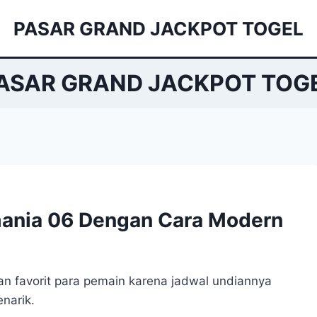
PASAR GRAND JACKPOT TOGEL
ASAR GRAND JACKPOT TOG
mania 06 Dengan Cara Modern
an favorit para pemain karena jadwal undiannya
narik.