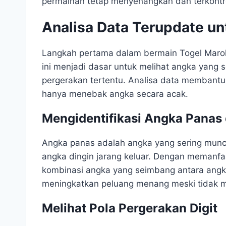
permainan tetap menyenangkan dan terkontr
Analisa Data Terupdate un
Langkah pertama dalam bermain Togel Marok
ini menjadi dasar untuk melihat angka yang s
pergerakan tertentu. Analisa data membantu
hanya menebak angka secara acak.
Mengidentifikasi Angka Panas 
Angka panas adalah angka yang sering munc
angka dingin jarang keluar. Dengan memanfa
kombinasi angka yang seimbang antara angk
meningkatkan peluang menang meski tidak me
Melihat Pola Pergerakan Digit