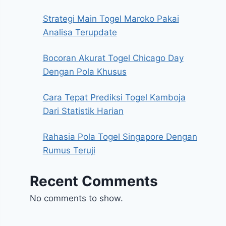
Strategi Main Togel Maroko Pakai
Analisa Terupdate
Bocoran Akurat Togel Chicago Day
Dengan Pola Khusus
Cara Tepat Prediksi Togel Kamboja
Dari Statistik Harian
Rahasia Pola Togel Singapore Dengan
Rumus Teruji
Recent Comments
No comments to show.