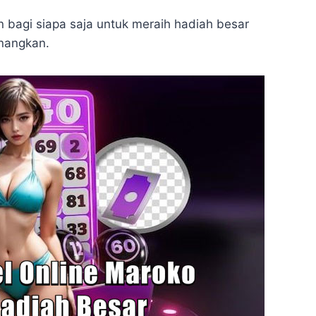
bagi siapa saja untuk meraih hadiah besar
nangkan.