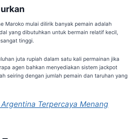
iurkan
e Maroko mulai dilirik banyak pemain adalah
al yang dibutuhkan untuk bermain relatif kecil,
angat tinggi.
han juta rupiah dalam satu kali permainan jika
rapa agen bahkan menyediakan sistem jackpot
mbah seiring dengan jumlah pemain dan taruhan yang
e Argentina Terpercaya Menang