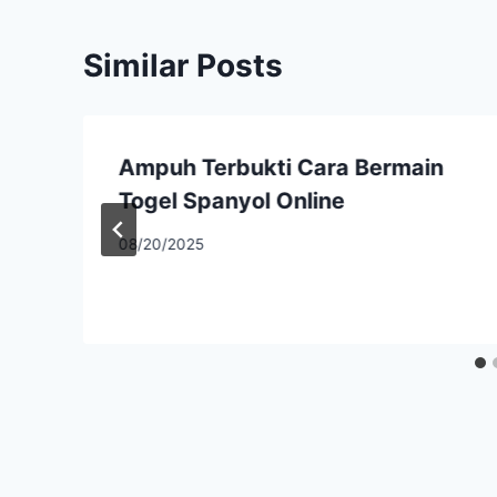
Similar Posts
a
Ampuh Terbukti Cara Bermain
Togel Spanyol Online
08/20/2025