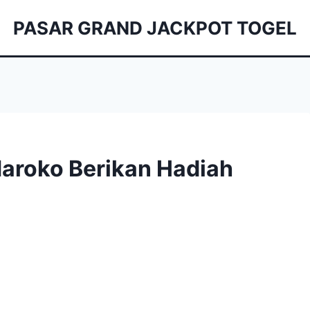
PASAR GRAND JACKPOT TOGEL
Maroko Berikan Hadiah