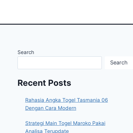
Search
Search
Recent Posts
Rahasia Angka Togel Tasmania 06
Dengan Cara Modern
Strategi Main Togel Maroko Pakai
Analisa Terupdate