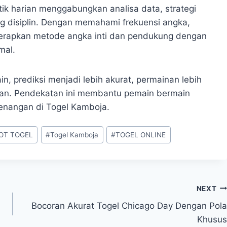
stik harian menggabungkan analisa data, strategi
 disiplin. Dengan memahami frekuensi angka,
nerapkan metode angka inti dan pendukung dengan
mal.
in, prediksi menjadi lebih akurat, permainan lebih
alkan. Pendekatan ini membantu pemain bermain
enangan di Togel Kamboja.
OT TOGEL
#
Togel Kamboja
#
TOGEL ONLINE
NEXT
Bocoran Akurat Togel Chicago Day Dengan Pola
Khusus