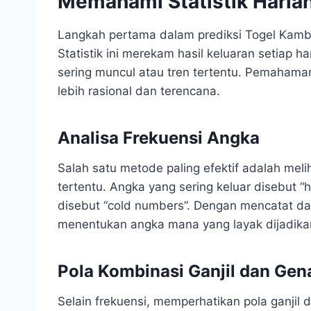
Memahami Statistik Haria
Langkah pertama dalam prediksi Togel Kambo
Statistik ini merekam hasil keluaran setiap 
sering muncul atau tren tertentu. Pemahaman 
lebih rasional dan terencana.
Analisa Frekuensi Angka
Salah satu metode paling efektif adalah mel
tertentu. Angka yang sering keluar disebut 
disebut “cold numbers”. Dengan mencatat da
menentukan angka mana yang layak dijadika
Pola Kombinasi Ganjil dan Gen
Selain frekuensi, memperhatikan pola ganjil 