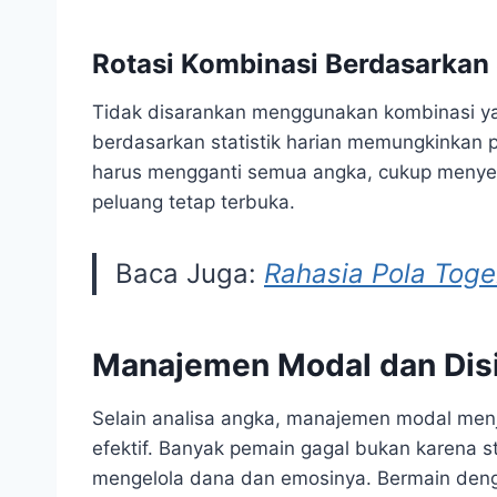
Rotasi Kombinasi Berdasarkan S
Tidak disarankan menggunakan kombinasi yan
berdasarkan statistik harian memungkinkan pr
harus mengganti semua angka, cukup menyes
peluang tetap terbuka.
Baca Juga:
Rahasia Pola Toge
Manajemen Modal dan Disi
Selain analisa angka, manajemen modal menj
efektif. Banyak pemain gagal bukan karena st
mengelola dana dan emosinya. Bermain deng