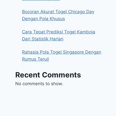
Bocoran Akurat Togel Chicago Day
Dengan Pola Khusus
Cara Tepat Prediksi Togel Kamboja
Dari Statistik Harian
Rahasia Pola Togel Singapore Dengan
Rumus Teruji
Recent Comments
No comments to show.