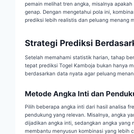
pemain melihat tren angka, misalnya apakah h
genap. Dengan mengetahui pola ini, kombinas
prediksi lebih realistis dan peluang menang 
Strategi Prediksi Berdasar
Setelah memahami statistik harian, tahap ber
tepat prediksi Togel Kamboja bukan hanya m
berdasarkan data nyata agar peluang menang
Metode Angka Inti dan Pendu
Pilih beberapa angka inti dari hasil analisa
pendukung yang relevan. Misalnya, angka y
dijadikan angka inti, sedangkan angka yang m
membantu menyusun kombinasi yang lebih c