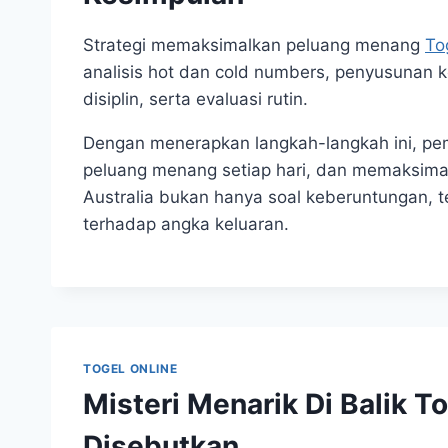
Strategi memaksimalkan peluang menang
To
analisis hot dan cold numbers, penyusunan 
disiplin, serta evaluasi rutin.
Dengan menerapkan langkah-langkah ini, pe
peluang menang setiap hari, dan memaksimal
Australia bukan hanya soal keberuntungan, tet
terhadap angka keluaran.
TOGEL ONLINE
Misteri Menarik Di Balik T
Disebutkan