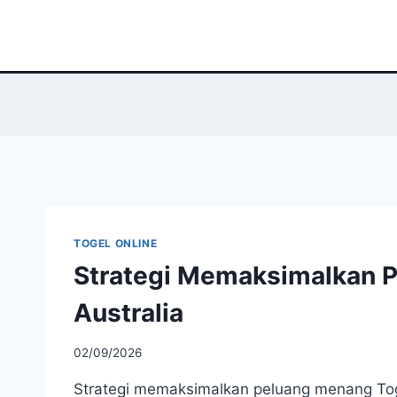
Skip
to
content
TOGEL ONLINE
Strategi Memaksimalkan 
Australia
02/09/2026
Strategi memaksimalkan peluang menang Tog