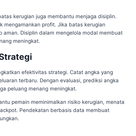
atas kerugian juga membantu menjaga disiplin.
uk mengamankan profit. Jika batas kerugian
tap aman. Disiplin dalam mengelola modal membuat
enang meningkat.
Strategi
ngkatkan efektivitas strategi. Catat angka yang
eluaran terbaru. Dengan evaluasi, prediksi angka
ngga peluang menang meningkat.
bantu pemain meminimalkan risiko kerugian, menata
 jackpot. Pendekatan berbasis data membuat
tungkan.