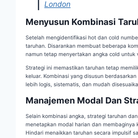
London
Menyusun Kombinasi Taruh
Setelah mengidentifikasi hot dan cold numb
taruhan. Disarankan membuat beberapa kombi
namun tetap menyertakan angka cold untuk v
Strategi ini memastikan taruhan tetap memil
keluar. Kombinasi yang disusun berdasarkan
lebih logis, sistematis, dan mudah disesuaik
Manajemen Modal Dan Stra
Selain kombinasi angka, strategi taruhan d
menetapkan modal harian dan membaginya ke
Hindari menaikkan taruhan secara impulsif sa