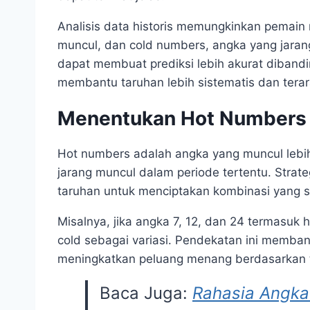
Analisis data historis memungkinkan pemain
muncul, dan cold numbers, angka yang jaran
dapat membuat prediksi lebih akurat diband
membantu taruhan lebih sistematis dan terar
Menentukan Hot Numbers
Hot numbers adalah angka yang muncul lebih
jarang muncul dalam periode tertentu. Stra
taruhan untuk menciptakan kombinasi yang 
Misalnya, jika angka 7, 12, dan 24 termasu
cold sebagai variasi. Pendekatan ini memban
meningkatkan peluang menang berdasarkan t
Baca Juga:
Rahasia Angka 