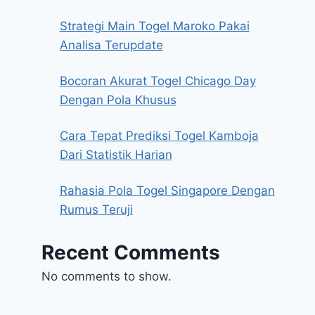
Strategi Main Togel Maroko Pakai
Analisa Terupdate
Bocoran Akurat Togel Chicago Day
Dengan Pola Khusus
Cara Tepat Prediksi Togel Kamboja
Dari Statistik Harian
Rahasia Pola Togel Singapore Dengan
Rumus Teruji
Recent Comments
No comments to show.