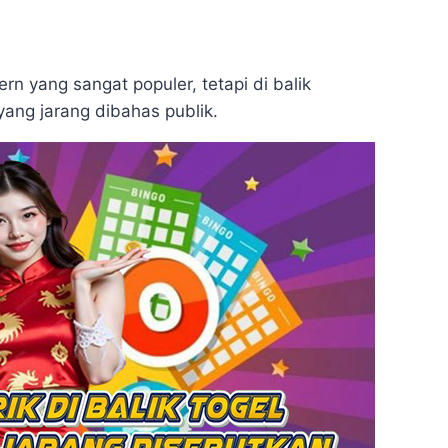
ern yang sangat populer, tetapi di balik
yang jarang dibahas publik.