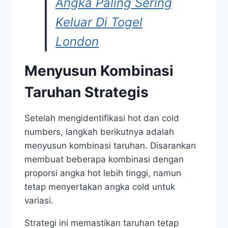
Angka Paling Sering
Keluar Di Togel
London
Menyusun Kombinasi
Taruhan Strategis
Setelah mengidentifikasi hot dan cold
numbers, langkah berikutnya adalah
menyusun kombinasi taruhan. Disarankan
membuat beberapa kombinasi dengan
proporsi angka hot lebih tinggi, namun
tetap menyertakan angka cold untuk
variasi.
Strategi ini memastikan taruhan tetap