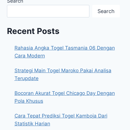
Search
Search
Recent Posts
Rahasia Angka Togel Tasmania 06 Dengan
Cara Modern
Strategi Main Togel Maroko Pakai Analisa
Terupdate
Bocoran Akurat Togel Chicago Day Dengan
Pola Khusus
Cara Tepat Prediksi Togel Kamboja Dari
Statistik Harian