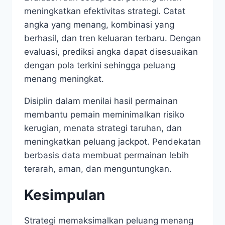
meningkatkan efektivitas strategi. Catat
angka yang menang, kombinasi yang
berhasil, dan tren keluaran terbaru. Dengan
evaluasi, prediksi angka dapat disesuaikan
dengan pola terkini sehingga peluang
menang meningkat.
Disiplin dalam menilai hasil permainan
membantu pemain meminimalkan risiko
kerugian, menata strategi taruhan, dan
meningkatkan peluang jackpot. Pendekatan
berbasis data membuat permainan lebih
terarah, aman, dan menguntungkan.
Kesimpulan
Strategi memaksimalkan peluang menang