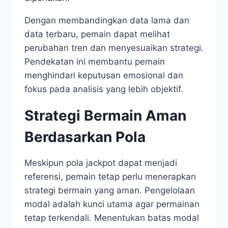
Dengan membandingkan data lama dan
data terbaru, pemain dapat melihat
perubahan tren dan menyesuaikan strategi.
Pendekatan ini membantu pemain
menghindari keputusan emosional dan
fokus pada analisis yang lebih objektif.
Strategi Bermain Aman
Berdasarkan Pola
Meskipun pola jackpot dapat menjadi
referensi, pemain tetap perlu menerapkan
strategi bermain yang aman. Pengelolaan
modal adalah kunci utama agar permainan
tetap terkendali. Menentukan batas modal