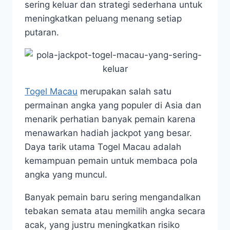
sering keluar dan strategi sederhana untuk
meningkatkan peluang menang setiap
putaran.
Togel Macau
merupakan salah satu
permainan angka yang populer di Asia dan
menarik perhatian banyak pemain karena
menawarkan hadiah jackpot yang besar.
Daya tarik utama Togel Macau adalah
kemampuan pemain untuk membaca pola
angka yang muncul.
Banyak pemain baru sering mengandalkan
tebakan semata atau memilih angka secara
acak, yang justru meningkatkan risiko