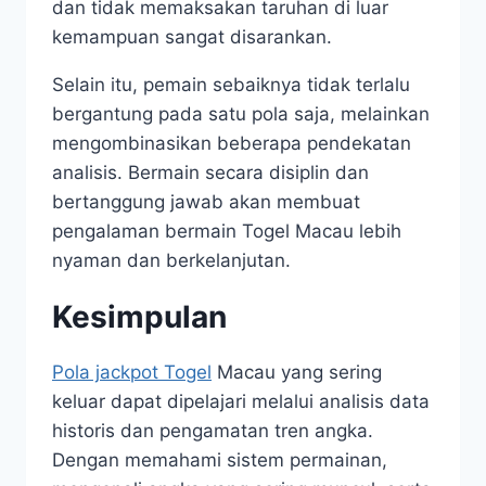
dan tidak memaksakan taruhan di luar
kemampuan sangat disarankan.
Selain itu, pemain sebaiknya tidak terlalu
bergantung pada satu pola saja, melainkan
mengombinasikan beberapa pendekatan
analisis. Bermain secara disiplin dan
bertanggung jawab akan membuat
pengalaman bermain Togel Macau lebih
nyaman dan berkelanjutan.
Kesimpulan
Pola jackpot Togel
Macau yang sering
keluar dapat dipelajari melalui analisis data
historis dan pengamatan tren angka.
Dengan memahami sistem permainan,