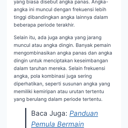
yang biasa disebut angka panas. Angka-
angka ini muncul dengan frekuensi lebih
tinggi dibandingkan angka lainnya dalam
beberapa periode terakhir.
Selain itu, ada juga angka yang jarang
muncul atau angka dingin. Banyak pemain
mengombinasikan angka panas dan angka
dingin untuk menciptakan keseimbangan
dalam taruhan mereka. Selain frekuensi
angka, pola kombinasi juga sering
diperhatikan, seperti susunan angka yang
memiliki kemiripan atau urutan tertentu
yang berulang dalam periode tertentu.
Baca Juga:
Panduan
Pemula Bermain