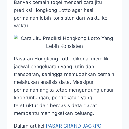
Banyak pemain togel mencari cara jitu
prediksi Hongkong Lotto agar hasil
permainan lebih konsisten dari waktu ke
waktu.
Pasaran
Hongkong Lotto
dikenal memiliki
jadwal pengeluaran yang rutin dan
transparan, sehingga memudahkan pemain
melakukan analisis data. Meskipun
permainan angka tetap mengandung unsur
keberuntungan, pendekatan yang
terstruktur dan berbasis data dapat
membantu meningkatkan peluang.
Dalam artikel
PASAR GRAND JACKPOT