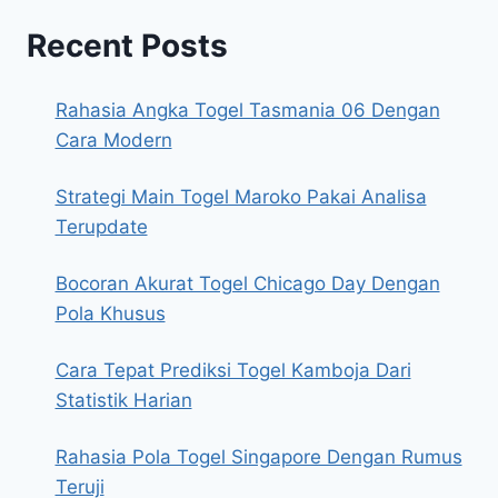
Recent Posts
Rahasia Angka Togel Tasmania 06 Dengan
Cara Modern
Strategi Main Togel Maroko Pakai Analisa
Terupdate
Bocoran Akurat Togel Chicago Day Dengan
Pola Khusus
Cara Tepat Prediksi Togel Kamboja Dari
Statistik Harian
Rahasia Pola Togel Singapore Dengan Rumus
Teruji