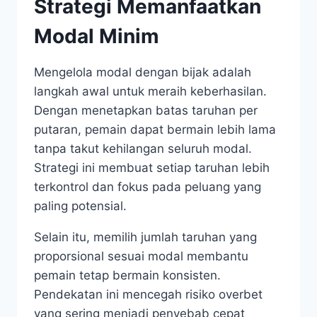
Strategi Memanfaatkan
Modal Minim
Mengelola modal dengan bijak adalah
langkah awal untuk meraih keberhasilan.
Dengan menetapkan batas taruhan per
putaran, pemain dapat bermain lebih lama
tanpa takut kehilangan seluruh modal.
Strategi ini membuat setiap taruhan lebih
terkontrol dan fokus pada peluang yang
paling potensial.
Selain itu, memilih jumlah taruhan yang
proporsional sesuai modal membantu
pemain tetap bermain konsisten.
Pendekatan ini mencegah risiko overbet
yang sering menjadi penyebab cepat