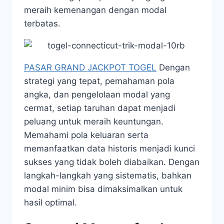
meraih kemenangan dengan modal
terbatas.
PASAR GRAND JACKPOT TOGEL
Dengan
strategi yang tepat, pemahaman pola
angka, dan pengelolaan modal yang
cermat, setiap taruhan dapat menjadi
peluang untuk meraih keuntungan.
Memahami pola keluaran serta
memanfaatkan data historis menjadi kunci
sukses yang tidak boleh diabaikan. Dengan
langkah-langkah yang sistematis, bahkan
modal minim bisa dimaksimalkan untuk
hasil optimal.