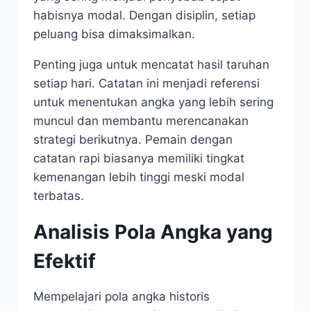
habisnya modal. Dengan disiplin, setiap
peluang bisa dimaksimalkan.
Penting juga untuk mencatat hasil taruhan
setiap hari. Catatan ini menjadi referensi
untuk menentukan angka yang lebih sering
muncul dan membantu merencanakan
strategi berikutnya. Pemain dengan
catatan rapi biasanya memiliki tingkat
kemenangan lebih tinggi meski modal
terbatas.
Analisis Pola Angka yang
Efektif
Mempelajari pola angka historis