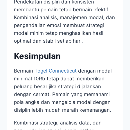
Pendekatan disiplin dan konsisten
membantu pemain tetap bermain efektif.
Kombinasi analisis, manajemen modal, dan
pengendalian emosi membuat strategi
modal minim tetap menghasilkan hasil
optimal dan stabil setiap hari.
Kesimpulan
Bermain
Togel Connecticut
dengan modal
minimal 10Rb tetap dapat memberikan
peluang besar jika strategi dijalankan
dengan cermat. Pemain yang memahami
pola angka dan mengelola modal dengan
disiplin lebih mudah meraih kemenangan.
Kombinasi strategi, analisis data, dan